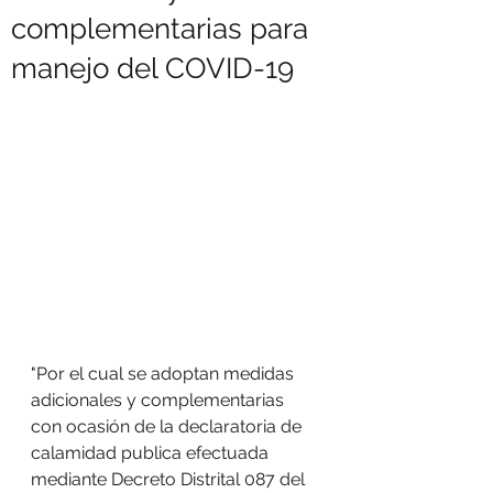
complementarias para
manejo del COVID-19
"Por el cual se adoptan medidas 
adicionales y complementarias 
con ocasión de la declaratoria de 
calamidad publica efectuada 
mediante Decreto Distrital 087 del 