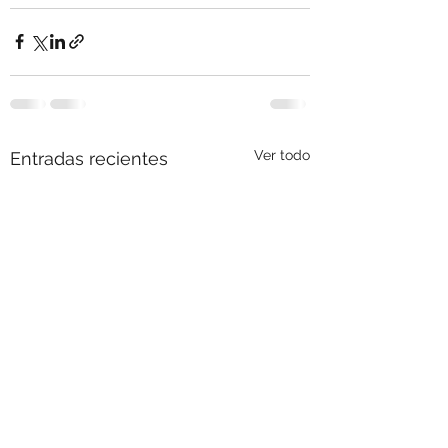
Ver todo
Entradas recientes