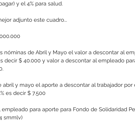
pagar) y el 4% para salud.
ejor adjunto este cuadro...
.000.000
 nóminas de Abril y Mayo el valor a descontar al em
s decir $ 40.000 y valor a descontar al empleado par
0.
 abril y mayo el aporte a descontar al trabajador por
5% es decir $ 7.500
l empleado para aporte para Fondo de Solidaridad Pe
 4 smmlv)