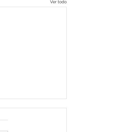
Ver todo